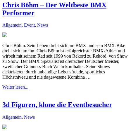
Chris Böhm – Der Weltbeste BMX
Performer
Allgemein
,
Event
,
News
Chris Böhm. Sein Leben dreht sich um BMX und sein BMX-Bike
dreht sich um ihn. Chris Böhm ist erfolgreichster BMX-Athlet und
wirbelt mit seinem Rad seit 1999 von Rekord zu Rekord, von Show
zu Show. Der BMX-Spezialist ist dreifacher Deutscher Meister,
zweifacher Guinness Buch Weltrekordhalter. Seine Shows
elektrisieren durch unbändige Lebensfreude, sportliches
Höchstniveau und nie dagewesene Kombina …
Weiter lesen...
3d Figuren, klone die Eventbesucher
Allgemein
,
News