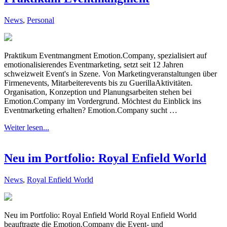
News
,
Personal
Praktikum Eventmangment Emotion.Company, spezialisiert auf
emotionalisierendes Eventmarketing, setzt seit 12 Jahren
schweizweit Event's in Szene. Von Marketingveranstaltungen über
Firmenevents, Mitarbeiterevents bis zu GuerillaAktivitäten.
Organisation, Konzeption und Planungsarbeiten stehen bei
Emotion.Company im Vordergrund. Möchtest du Einblick ins
Eventmarketing erhalten? Emotion.Company sucht …
Weiter lesen...
Neu im Portfolio: Royal Enfield World
News
,
Royal Enfield World
Neu im Portfolio: Royal Enfield World Royal Enfield World
beauftragte die Emotion.Company die Event- und