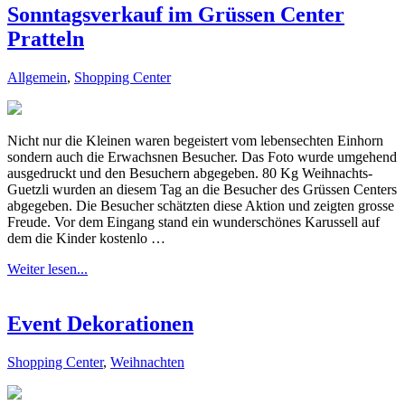
Sonntagsverkauf im Grüssen Center
Pratteln
Allgemein
,
Shopping Center
Nicht nur die Kleinen waren begeistert vom lebensechten Einhorn
sondern auch die Erwachsnen Besucher. Das Foto wurde umgehend
ausgedruckt und den Besuchern abgegeben. 80 Kg Weihnachts-
Guetzli wurden an diesem Tag an die Besucher des Grüssen Centers
abgegeben. Die Besucher schätzten diese Aktion und zeigten grosse
Freude. Vor dem Eingang stand ein wunderschönes Karussell auf
dem die Kinder kostenlo …
Weiter lesen...
Event Dekorationen
Shopping Center
,
Weihnachten