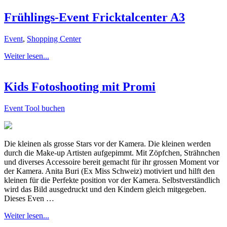
Frühlings-Event Fricktalcenter A3
Event
,
Shopping Center
Weiter lesen...
Kids Fotoshooting mit Promi
Event Tool buchen
Die kleinen als grosse Stars vor der Kamera. Die kleinen werden
durch die Make-up Artisten aufgepimmt. Mit Zöpfchen, Strähnchen
und diverses Accessoire bereit gemacht für ihr grossen Moment vor
der Kamera. Anita Buri (Ex Miss Schweiz) motiviert und hilft den
kleinen für die Perfekte position vor der Kamera. Selbstverständlich
wird das Bild ausgedruckt und den Kindern gleich mitgegeben.
Dieses Even …
Weiter lesen...