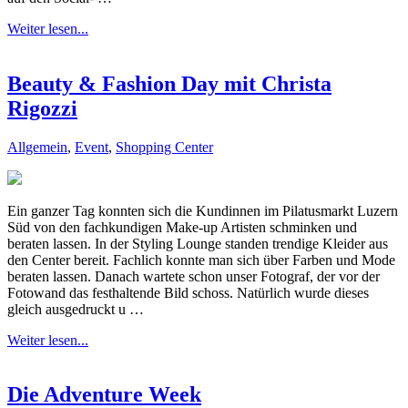
Weiter lesen...
Beauty & Fashion Day mit Christa
Rigozzi
Allgemein
,
Event
,
Shopping Center
Ein ganzer Tag konnten sich die Kundinnen im Pilatusmarkt Luzern
Süd von den fachkundigen Make-up Artisten schminken und
beraten lassen. In der Styling Lounge standen trendige Kleider aus
den Center bereit. Fachlich konnte man sich über Farben und Mode
beraten lassen. Danach wartete schon unser Fotograf, der vor der
Fotowand das festhaltende Bild schoss. Natürlich wurde dieses
gleich ausgedruckt u …
Weiter lesen...
Die Adventure Week