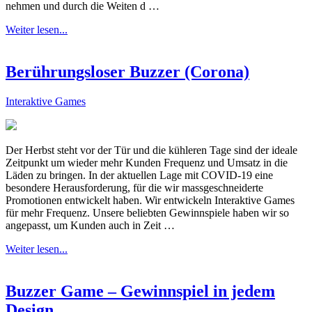
nehmen und durch die Weiten d …
Weiter lesen...
Berührungsloser Buzzer (Corona)
Interaktive Games
Der Herbst steht vor der Tür und die kühleren Tage sind der ideale
Zeitpunkt um wieder mehr Kunden Frequenz und Umsatz in die
Läden zu bringen. In der aktuellen Lage mit COVID-19 eine
besondere Herausforderung, für die wir massgeschneiderte
Promotionen entwickelt haben. Wir entwickeln Interaktive Games
für mehr Frequenz. Unsere beliebten Gewinnspiele haben wir so
angepasst, um Kunden auch in Zeit …
Weiter lesen...
Buzzer Game – Gewinnspiel in jedem
Design