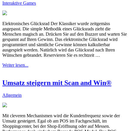
Interaktive Games
Elektronisches Glücksrad Der Klassiker wurde zeitgemäss
angepasst. Die simple Methodik eines Glücksrads zieht die
Menschen magisch an. Drücken Sie auf den Buzzer und warten Sie
gespannt auf Ihren Gewinn. Das elektronische Glücksrad wird
programmiert und sämtliche Gewinne können kalkulierbar
ausgespielt werden. Natürlich wird das Glücksrad nach Ihren
Wünschen gebrandet. Reservieren Sie es rechtzeit …
Weiter lesen...
Umsatz steigern mit Scan and Win®
Allgemein
Mit cleveren Mechanismen wird die Kundenfrequenz sowie der
Umsatz gesteigert. Egal ob am POS im Fachgeschäft, im
Shoppingcenter, bei der Shop-Eröffnung oder auf Messen.