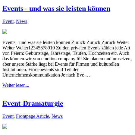
Events - und was sie leisten können
Event
,
News
Events - und was sie leisten können Zurück Zurück Zurück Weiter
Weiter Weiter12345678910 Zu den privaten Events zählen jede Art
von Feiern: Geburtstage, Jahrestage, Taufen, Hochzeiten etc. Auch
das können wir von emotion.company für Sie planen und umsetzen,
aber unsere Stärke liegt bei Events für Firmen und kulturellen
Institutionen. Firmenevents sind Teil der
Unternehmenskommunikation Je nach Eve …
Weiter lesen...
Event-Dramaturgie
Event
,
Frontpage Article
,
News