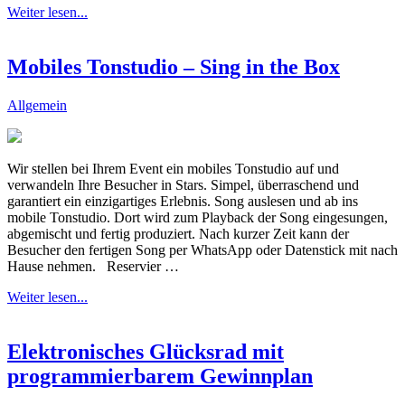
Weiter lesen...
Mobiles Tonstudio – Sing in the Box
Allgemein
Wir stellen bei Ihrem Event ein mobiles Tonstudio auf und
verwandeln Ihre Besucher in Stars. Simpel, überraschend und
garantiert ein einzigartiges Erlebnis. Song auslesen und ab ins
mobile Tonstudio. Dort wird zum Playback der Song eingesungen,
abgemischt und fertig produziert. Nach kurzer Zeit kann der
Besucher den fertigen Song per WhatsApp oder Datenstick mit nach
Hause nehmen. Reservier …
Weiter lesen...
Elektronisches Glücksrad mit
programmierbarem Gewinnplan