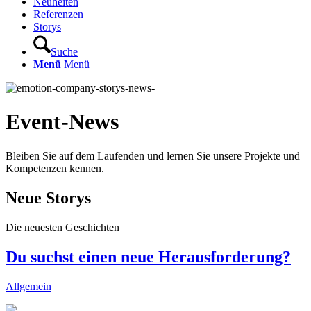
Neuheiten
Referenzen
Storys
Suche
Menü
Menü
Event-News
Bleiben Sie auf dem Laufenden und lernen Sie unsere Projekte und
Kompetenzen kennen.
Neue Storys
Die neuesten Geschichten
Du suchst einen neue Herausforderung?
Allgemein