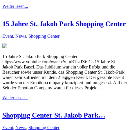
Weiter lesen...
15 Jahre St. Jakob Park Shopping Center
Event
,
News
,
Shopping Center
15 Jahre St. Jakob Park Shopping Center
https://www.youtube.com/watch?v=nR7saJZ6jCs 15 Jahre St.
Jakob Park Basel. Das Jubiläum war ein voller Erfolg und die
Besucher sowie unser Kunde, das Shopping Center St. Jakob-Park,
waren sehr zufrieden mit dem 2-tägigen Event. Der gesamte Event
wurde von der Emotion.company konzipiert und umgesetzt. Auf der
Seit der Emotion.Company waren für dieses Projekt …
Weiter lesen...
Shopping Center St. Jakob Park…
Event
,
News
,
Shopping Center