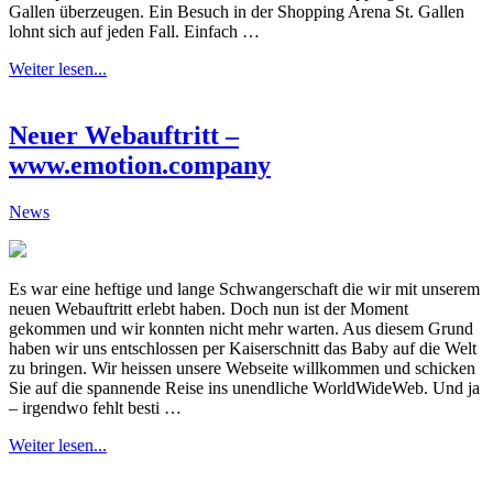
Gallen überzeugen. Ein Besuch in der Shopping Arena St. Gallen
lohnt sich auf jeden Fall. Einfach …
Weiter lesen...
Neuer Webauftritt –
www.emotion.company
News
Es war eine heftige und lange Schwangerschaft die wir mit unserem
neuen Webauftritt erlebt haben. Doch nun ist der Moment
gekommen und wir konnten nicht mehr warten. Aus diesem Grund
haben wir uns entschlossen per Kaiserschnitt das Baby auf die Welt
zu bringen. Wir heissen unsere Webseite willkommen und schicken
Sie auf die spannende Reise ins unendliche WorldWideWeb. Und ja
– irgendwo fehlt besti …
Weiter lesen...