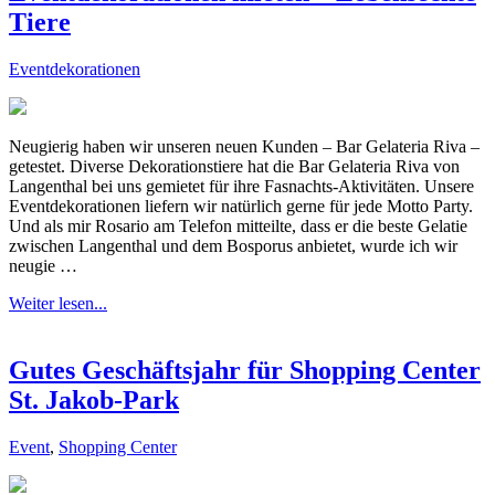
Tiere
Eventdekorationen
Neugierig haben wir unseren neuen Kunden – Bar Gelateria Riva –
getestet. Diverse Dekorationstiere hat die Bar Gelateria Riva von
Langenthal bei uns gemietet für ihre Fasnachts-Aktivitäten. Unsere
Eventdekorationen liefern wir natürlich gerne für jede Motto Party.
Und als mir Rosario am Telefon mitteilte, dass er die beste Gelatie
zwischen Langenthal und dem Bosporus anbietet, wurde ich wir
neugie …
Weiter lesen...
Gutes Geschäftsjahr für Shopping Center
St. Jakob-Park
Event
,
Shopping Center