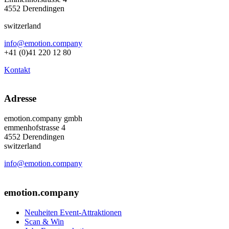
4552 Derendingen
switzerland
info@emotion.company
+41 (0)41 220 12 80
Kontakt
Adresse
emotion.company gmbh
emmenhofstrasse 4
4552 Derendingen
switzerland
info@emotion.company
+41 (0) 41 220 12 80
emotion.company
Neuheiten Event-Attraktionen
Scan & Win