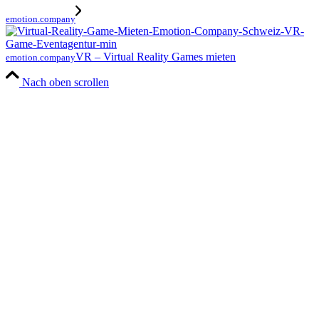
emotion.company
VR – Virtual Reality Games mieten
emotion.company
Nach oben scrollen