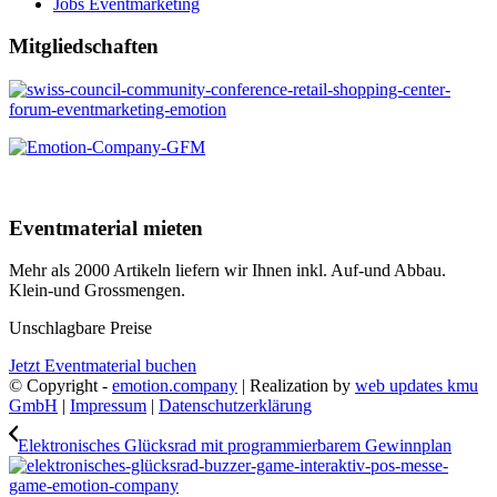
Jobs Eventmarketing
Mitgliedschaften
Eventmaterial mieten
Mehr als 2000 Artikeln liefern wir Ihnen inkl. Auf-und Abbau.
Klein-und Grossmengen.
Unschlagbare Preise
Jetzt Eventmaterial buchen
© Copyright -
emotion.company
| Realization by
web updates kmu
GmbH
|
Impressum
|
Datenschutzerklärung
Elektronisches Glücksrad mit programmierbarem Gewinnplan