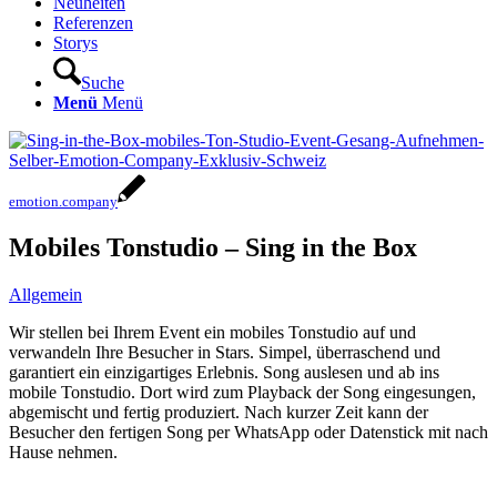
Neuheiten
Referenzen
Storys
Suche
Menü
Menü
emotion.company
Mobiles Tonstudio – Sing in the Box
Allgemein
Wir stellen bei Ihrem Event ein mobiles Tonstudio auf und
verwandeln Ihre Besucher in Stars. Simpel, überraschend und
garantiert ein einzigartiges Erlebnis. Song auslesen und ab ins
mobile Tonstudio. Dort wird zum Playback der Song eingesungen,
abgemischt und fertig produziert. Nach kurzer Zeit kann der
Besucher den fertigen Song per WhatsApp oder Datenstick mit nach
Hause nehmen.