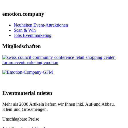
+41 (0) 41 220 12 80
emotion.company
Neuheiten Event-Attraktionen
Scan & Win
Jobs Eventmarketing
Mitgliedschaften
Eventmaterial mieten
Mehr als 2000 Artikeln liefern wir Ihnen inkl. Auf-und Abbau.
Klein-und Grossmengen.
Unschlagbare Preise