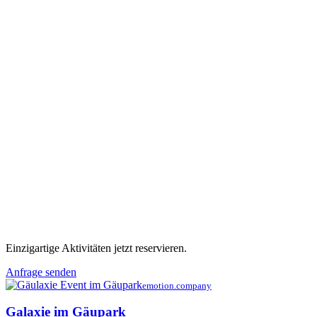
Einzigartige Aktivitäten jetzt reservieren.
Anfrage senden
emotion.company
Galaxie im Gäupark