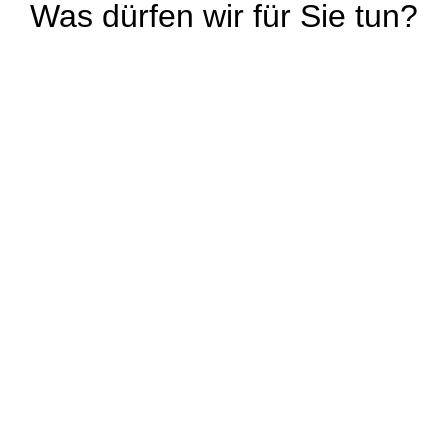
Was dürfen wir für Sie tun?