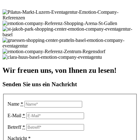
Wir freuen uns, von Ihnen zu lesen!
Senden Sie uns ein Nachricht
Name
*
E-Mail
*
Betreff
*
Nachricht
*