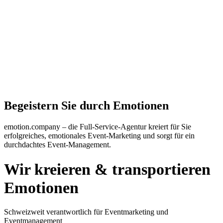
Begeistern Sie durch Emotionen
emotion.company – die Full-Service-Agentur kreiert für Sie
erfolgreiches, emotionales Event-Marketing und sorgt für ein
durchdachtes Event-Management.
Wir kreieren
&
transportieren
Emotionen
Schweizweit verantwortlich für Eventmarketing und
Eventmanagement