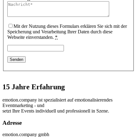
Mit der Nutzung dieses Formulars erklären Sie sich mit der
Speicherung und Verarbeitung Ihrer Daten durch diese
Webseite einverstanden.
*
15 Jahre Erfahrung
emotion.company ist spezialisiert auf emotionalisierendes
Eventmarketing - und
setzt Ihre Events individuell und professionell in Szene.
Adresse
emotion.company gmbh