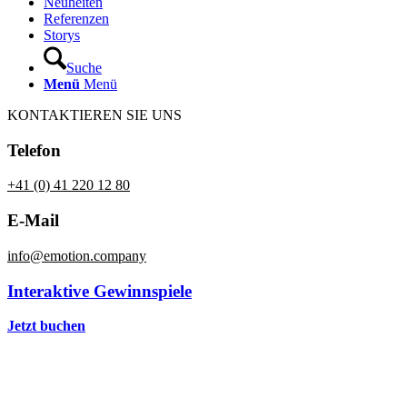
Neuheiten
Referenzen
Storys
Suche
Menü
Menü
KONTAKTIEREN SIE UNS
Telefon
+41 (0) 41 220 12 80
E-Mail
info@emotion.company
Interaktive Gewinnspiele
Jetzt buchen