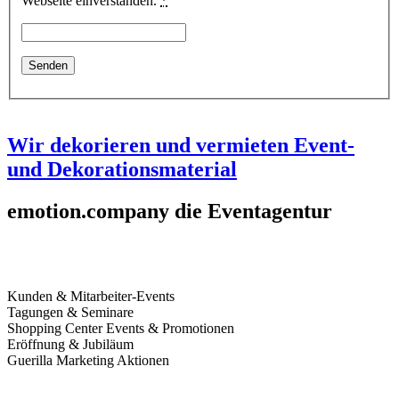
Webseite einverstanden.
*
Wir dekorieren und vermieten Event-
und Dekorationsmaterial
emotion.
company die Eventagentur
Wir organisieren für Sie
Kunden & Mitarbeiter-Events
Tagungen & Seminare
Shopping Center Events & Promotionen
Eröffnung & Jubiläum
Guerilla Marketing Aktionen