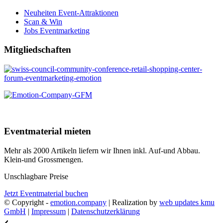
Neuheiten Event-Attraktionen
Scan & Win
Jobs Eventmarketing
Mitgliedschaften
Eventmaterial mieten
Mehr als 2000 Artikeln liefern wir Ihnen inkl. Auf-und Abbau.
Klein-und Grossmengen.
Unschlagbare Preise
Jetzt Eventmaterial buchen
© Copyright -
emotion.company
| Realization by
web updates kmu
GmbH
|
Impressum
|
Datenschutzerklärung