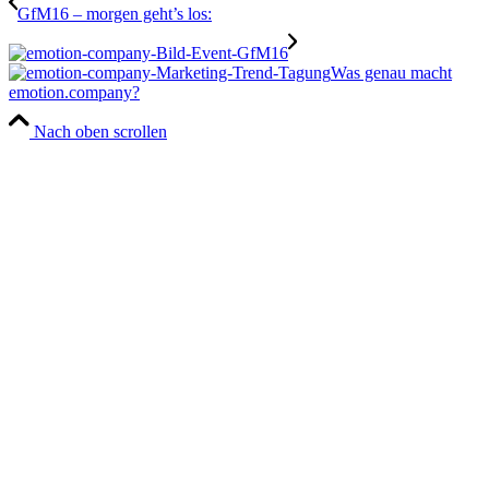
GfM16 – morgen geht’s los:
Was genau macht
emotion.company?
Nach oben scrollen