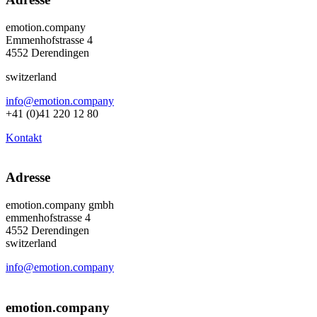
emotion.company
Emmenhofstrasse 4
4552 Derendingen
switzerland
info@emotion.company
+41 (0)41 220 12 80
Kontakt
Adresse
emotion.company gmbh
emmenhofstrasse 4
4552 Derendingen
switzerland
info@emotion.company
+41 (0) 41 220 12 80
emotion.company