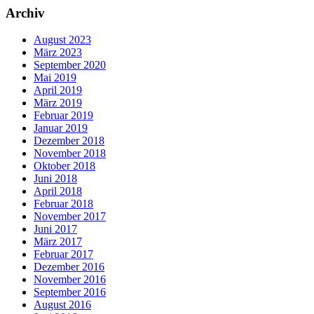
Archiv
August 2023
März 2023
September 2020
Mai 2019
April 2019
März 2019
Februar 2019
Januar 2019
Dezember 2018
November 2018
Oktober 2018
Juni 2018
April 2018
Februar 2018
November 2017
Juni 2017
März 2017
Februar 2017
Dezember 2016
November 2016
September 2016
August 2016