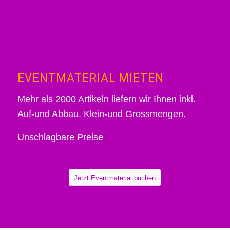
EVENTMATERIAL MIETEN
Mehr als 2000 Artikeln liefern wir Ihnen inkl.
Auf-und Abbau. Klein-und Grossmengen.
Unschlagbare Preise
Jetzt Eventmaterial buchen