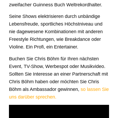
zweifacher Guinness Buch Weltrekordhalter.
Seine Shows elektrisieren durch unbändige
Lebensfreude, sportliches Höchstniveau und
nie dagewesene Kombinationen mit anderen
Freestyle Richtungen, wie Breakdance oder
Violine. Ein Profi, ein Entertainer.
Buchen Sie Chris Böhm für Ihren nächsten
Event, TV-Show, Werbespot oder Musikvideo.
Sollten Sie Interesse an einer Partnerschaft mit
Chris Böhm haben oder möchten Sie Chris
Böhm als Ambassador gewinnen,
so lassen Sie
uns darüber sprechen.