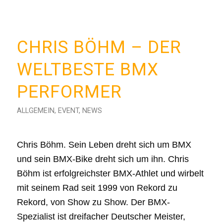
CHRIS BÖHM – DER
WELTBESTE BMX
PERFORMER
ALLGEMEIN
,
EVENT
,
NEWS
Chris Böhm. Sein Leben dreht sich um BMX
und sein BMX-Bike dreht sich um ihn. Chris
Böhm ist erfolgreichster BMX-Athlet und wirbelt
mit seinem Rad seit 1999 von Rekord zu
Rekord, von Show zu Show. Der BMX-
Spezialist ist dreifacher Deutscher Meister,