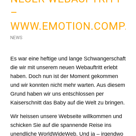
–
WWW.EMOTION.COMPA
NEWS
Es war eine heftige und lange Schwangerschaft
die wir mit unserem neuen Webauftritt erlebt
haben. Doch nun ist der Moment gekommen
und wir konnten nicht mehr warten. Aus diesem
Grund haben wir uns entschlossen per
Kaiserschnitt das Baby auf die Welt zu bringen.
Wir heissen unsere Webseite willkommen und
schicken Sie auf die spannende Reise ins
unendliche WorldWideWeb. Und ja – irgendwo