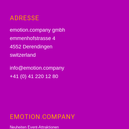
ADRESSE
emotion.company gmbh
emmenhofstrasse 4
4552 Derendingen
switzerland
info@emotion.company
+41 (0) 41 220 12 80
EMOTION.COMPANY
Neuheiten Event-Attraktionen