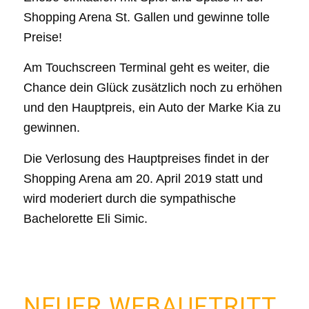
Shopping Arena St. Gallen und gewinne tolle
Preise!
Am Touchscreen Terminal geht es weiter, die
Chance dein Glück zusätzlich noch zu erhöhen
und den Hauptpreis, ein Auto der Marke Kia zu
gewinnen.
Die Verlosung des Hauptpreises findet in der
Shopping Arena am 20. April 2019 statt und
wird moderiert durch die sympathische
Bachelorette Eli Simic.
NEUER WEBAUFTRITT