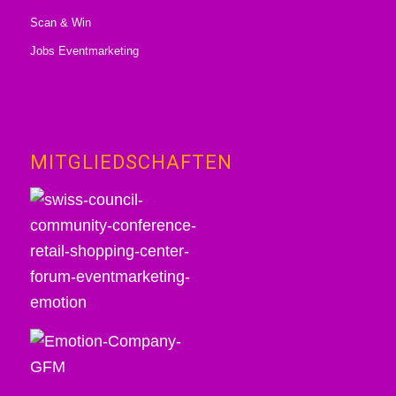
Scan & Win
Jobs Eventmarketing
MITGLIEDSCHAFTEN