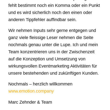
fehlt bestimmt noch ein Komma oder ein Punkt
und es wird sicherlich noch den einen oder
anderen Tippfehler auffindbar sein.
Wir nehmen Inputs sehr gerne entgegen und
ganz viele fleissige Leser nehmen die Seite
nochmals genau unter die Lupe. Ich und mein
Team konzentrieren uns in der Zwischenzeit
auf die Konzeption und Umsetzung von
wirkungsvollen Eventmarketing Aktivitäten für
unsere bestehenden und zukünftigen Kunden.
Nochmals – herzlich willkommen
www.emotion.company
Marc Zehnder & Team