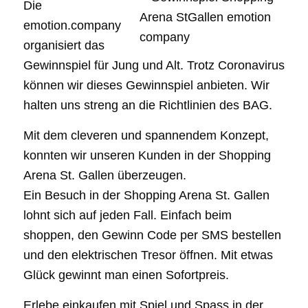
Die
emotion.company
organisiert das
Gewinnspiel für Jung und Alt. Trotz Coronavirus
können wir dieses Gewinnspiel anbieten. Wir
halten uns streng an die Richtlinien des BAG.
Mit dem cleveren und spannendem Konzept,
konnten wir unseren Kunden in der Shopping
Arena St. Gallen überzeugen.
Ein Besuch in der Shopping Arena St. Gallen
lohnt sich auf jeden Fall. Einfach beim
shoppen, den Gewinn Code per SMS bestellen
und den elektrischen Tresor öffnen. Mit etwas
Glück gewinnt man einen Sofortpreis.
Erlebe einkaufen mit Spiel und Spass in der