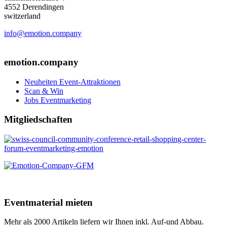
4552 Derendingen
switzerland
info@emotion.company
+41 (0) 41 220 12 80
emotion.company
Neuheiten Event-Attraktionen
Scan & Win
Jobs Eventmarketing
Mitgliedschaften
Eventmaterial mieten
Mehr als 2000 Artikeln liefern wir Ihnen inkl. Auf-und Abbau.