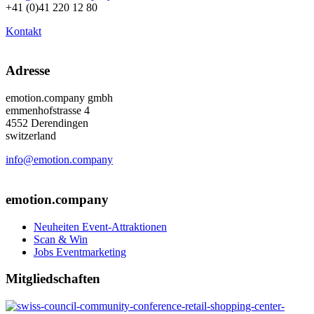
+41 (0)41 220 12 80
Kontakt
Adresse
emotion.company gmbh
emmenhofstrasse 4
4552 Derendingen
switzerland
info@emotion.company
+41 (0) 41 220 12 80
emotion.company
Neuheiten Event-Attraktionen
Scan & Win
Jobs Eventmarketing
Mitgliedschaften