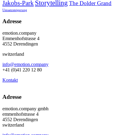
Storytelling
Jakobs-Park
The Dolder Grand
Umsatzsteigerung
Adresse
emotion.company
Emmenhofstrasse 4
4552 Derendingen
switzerland
info@emotion.company
+41 (0)41 220 12 80
Kontakt
Adresse
emotion.company gmbh
emmenhofstrasse 4
4552 Derendingen
switzerland