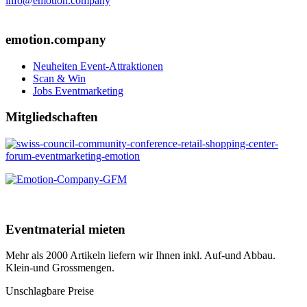
info@emotion.company
+41 (0) 41 220 12 80
emotion.company
Neuheiten Event-Attraktionen
Scan & Win
Jobs Eventmarketing
Mitgliedschaften
Eventmaterial mieten
Mehr als 2000 Artikeln liefern wir Ihnen inkl. Auf-und Abbau.
Klein-und Grossmengen.
Unschlagbare Preise