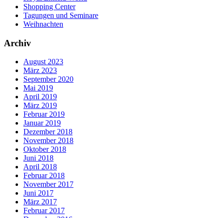
Shopping Center
Tagungen und Seminare
Weihnachten
Archiv
August 2023
März 2023
September 2020
Mai 2019
April 2019
März 2019
Februar 2019
Januar 2019
Dezember 2018
November 2018
Oktober 2018
Juni 2018
April 2018
Februar 2018
November 2017
Juni 2017
März 2017
Februar 2017