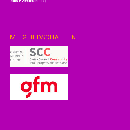
Jobs Eventmarketing
MITGLIEDSCHAFTEN