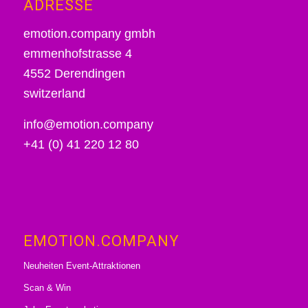
ADRESSE
emotion.company gmbh
emmenhofstrasse 4
4552 Derendingen
switzerland
info@emotion.company
+41 (0) 41 220 12 80
EMOTION.COMPANY
Neuheiten Event-Attraktionen
Scan & Win