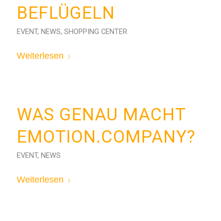
BEFLÜGELN
EVENT
,
NEWS
,
SHOPPING CENTER
Weiterlesen
WAS GENAU MACHT
EMOTION.COMPANY?
EVENT
,
NEWS
Weiterlesen