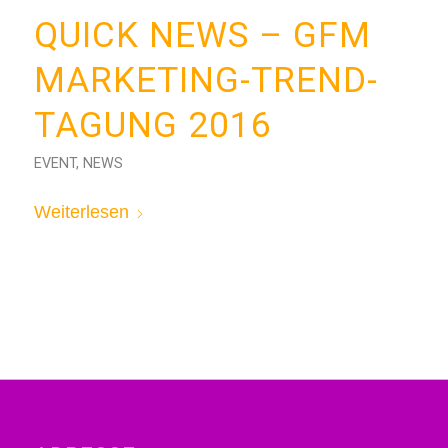
QUICK NEWS – GFM
MARKETING-TREND-
TAGUNG 2016
EVENT
,
NEWS
Weiterlesen