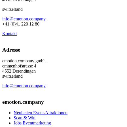
switzerland
info@emotion.company
+41 (0)41 220 12 80
Kontakt
Adresse
emotion.company gmbh
emmenhofstrasse 4
4552 Derendingen
switzerland
info@emotion.company
+41 (0) 41 220 12 80
emotion.company
Neuheiten Event-Attraktionen
Scan & Win
Jobs Eventmarketing