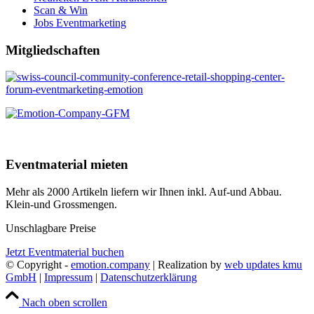
Scan & Win
Jobs Eventmarketing
Mitgliedschaften
Eventmaterial mieten
Mehr als 2000 Artikeln liefern wir Ihnen inkl. Auf-und Abbau.
Klein-und Grossmengen.
Unschlagbare Preise
Jetzt Eventmaterial buchen
© Copyright -
emotion.company
| Realization by
web updates kmu
GmbH
|
Impressum
|
Datenschutzerklärung
Nach oben scrollen