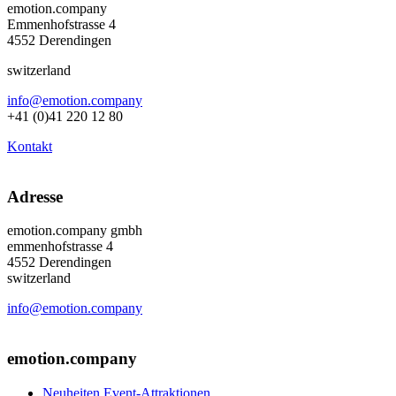
emotion.company
Emmenhofstrasse 4
4552 Derendingen
switzerland
info@emotion.company
+41 (0)41 220 12 80
Kontakt
Adresse
emotion.company gmbh
emmenhofstrasse 4
4552 Derendingen
switzerland
info@emotion.company
+41 (0) 41 220 12 80
emotion.company
Neuheiten Event-Attraktionen