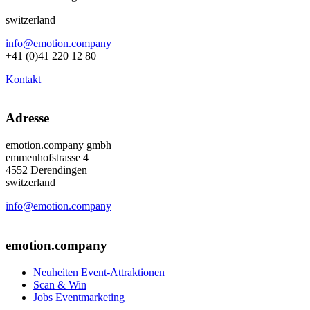
switzerland
info@emotion.company
+41 (0)41 220 12 80
Kontakt
Adresse
emotion.company gmbh
emmenhofstrasse 4
4552 Derendingen
switzerland
info@emotion.company
+41 (0) 41 220 12 80
emotion.company
Neuheiten Event-Attraktionen
Scan & Win
Jobs Eventmarketing