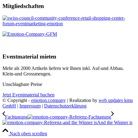
Mitgliedschaften
Eventmaterial mieten
Mehr als 2000 Artikeln liefern wir Ihnen inkl. Auf-und Abbau.
Klein-und Grossmengen.
Unschlagbare Preise
Jetzt Eventmaterial buchen
© Copyright -
emotion.company
| Realization by
web updates kmu
GmbH
|
Impressum
|
Datenschutzerklärung
Fachtagung
And the Winner is
Nach oben scrollen