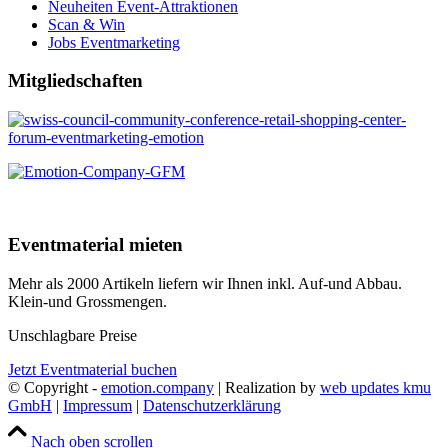
Neuheiten Event-Attraktionen
Scan & Win
Jobs Eventmarketing
Mitgliedschaften
Eventmaterial mieten
Mehr als 2000 Artikeln liefern wir Ihnen inkl. Auf-und Abbau.
Klein-und Grossmengen.
Unschlagbare Preise
Jetzt Eventmaterial buchen
© Copyright -
emotion.company
| Realization by
web updates kmu
GmbH
|
Impressum
|
Datenschutzerklärung
Nach oben scrollen