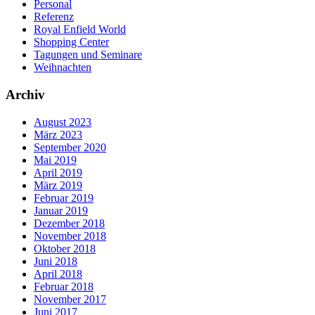
Personal
Referenz
Royal Enfield World
Shopping Center
Tagungen und Seminare
Weihnachten
Archiv
August 2023
März 2023
September 2020
Mai 2019
April 2019
März 2019
Februar 2019
Januar 2019
Dezember 2018
November 2018
Oktober 2018
Juni 2018
April 2018
Februar 2018
November 2017
Juni 2017