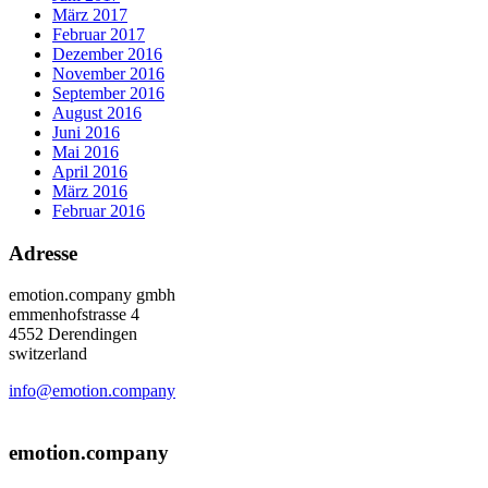
März 2017
Februar 2017
Dezember 2016
November 2016
September 2016
August 2016
Juni 2016
Mai 2016
April 2016
März 2016
Februar 2016
Adresse
emotion.company gmbh
emmenhofstrasse 4
4552 Derendingen
switzerland
info@emotion.company
+41 (0) 41 220 12 80
emotion.company