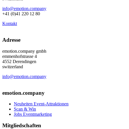
info@emotion.company
+41 (0)41 220 12 80
Kontakt
Adresse
emotion.company gmbh
emmenhofstrasse 4
4552 Derendingen
switzerland
info@emotion.company
+41 (0) 41 220 12 80
emotion.company
Neuheiten Event-Attraktionen
Scan & Win
Jobs Eventmarketing
Mitgliedschaften