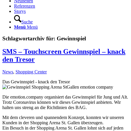
Neuheiten
Referenzen
Storys
Suche
Menü
Menü
Schlagwortarchiv für:
Gewinnspiel
SMS – Touchscreen Gewinnspiel – knack
den Tresor
News
,
Shopping Center
Das Gewinnspiel - knack den Tresor
Die emotion.company organisiert das Gewinnspiel für Jung und Alt.
Trotz Coronavirus können wir dieses Gewinnspiel anbieten. Wir
halten uns streng an die Richtlinien des BAG.
Mit dem cleveren und spannendem Konzept, konnten wir unseren
Kunden in der Shopping Arena St. Gallen überzeugen.
Ein Besuch in der Shopping Arena St. Gallen lohnt sich auf jeden