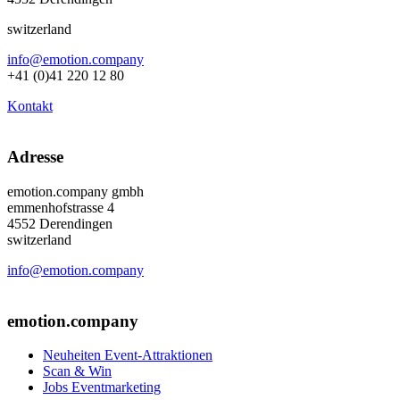
switzerland
info@emotion.company
+41 (0)41 220 12 80
Kontakt
Adresse
emotion.company gmbh
emmenhofstrasse 4
4552 Derendingen
switzerland
info@emotion.company
+41 (0) 41 220 12 80
emotion.company
Neuheiten Event-Attraktionen
Scan & Win
Jobs Eventmarketing