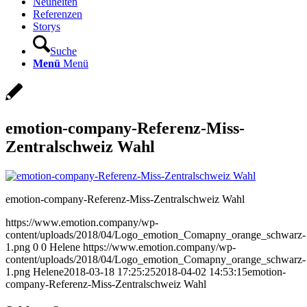
Neuheiten
Referenzen
Storys
Suche
Menü
Menü
emotion-company-Referenz-Miss-
Zentralschweiz Wahl
emotion-company-Referenz-Miss-Zentralschweiz Wahl
https://www.emotion.company/wp-
content/uploads/2018/04/Logo_emotion_Comapny_orange_schwarz-
1.png
0
0
Helene
https://www.emotion.company/wp-
content/uploads/2018/04/Logo_emotion_Comapny_orange_schwarz-
1.png
Helene
2018-03-18 17:25:25
2018-04-02 14:53:15
emotion-
company-Referenz-Miss-Zentralschweiz Wahl