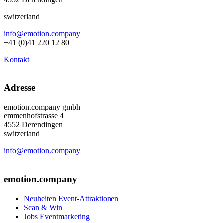
switzerland
info@emotion.company
+41 (0)41 220 12 80
Kontakt
Adresse
emotion.company gmbh
emmenhofstrasse 4
4552 Derendingen
switzerland
info@emotion.company
+41 (0) 41 220 12 80
emotion.company
Neuheiten Event-Attraktionen
Scan & Win
Jobs Eventmarketing