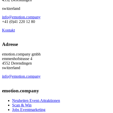
switzerland
info@emotion.company
+41 (0)41 220 12 80
Kontakt
Adresse
emotion.company gmbh
emmenhofstrasse 4
4552 Derendingen
switzerland
info@emotion.company
+41 (0) 41 220 12 80
emotion.company
Neuheiten Event-Attraktionen
Scan & Win
Jobs Eventmarketing