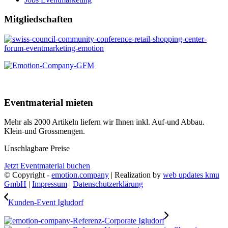
Mitgliedschaften
Eventmaterial mieten
Mehr als 2000 Artikeln liefern wir Ihnen inkl. Auf-und Abbau.
Klein-und Grossmengen.
Unschlagbare Preise
Jetzt Eventmaterial buchen
© Copyright -
emotion.company
| Realization by
web updates kmu
GmbH
|
Impressum
|
Datenschutzerklärung
Kunden-Event Igludorf