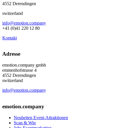
4552 Derendingen
switzerland
info@emotion.company
+41 (0)41 220 12 80
Kontakt
Adresse
emotion.company gmbh
emmenhofstrasse 4
4552 Derendingen
switzerland
info@emotion.company
+41 (0) 41 220 12 80
emotion.company
Neuheiten Event-Attraktionen
Scan & Win
Jobs Eventmarketing