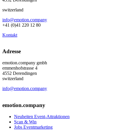
switzerland
info@emotion.company
+41 (0)41 220 12 80
Kontakt
Adresse
emotion.company gmbh
emmenhofstrasse 4
4552 Derendingen
switzerland
info@emotion.company
+41 (0) 41 220 12 80
emotion.company
Neuheiten Event-Attraktionen
Scan & Win
Jobs Eventmarketing