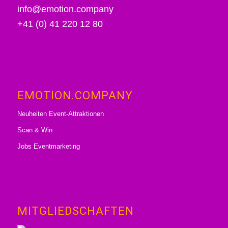
info@emotion.company
+41 (0) 41 220 12 80
EMOTION.COMPANY
Neuheiten Event-Attraktionen
Scan & Win
Jobs Eventmarketing
MITGLIEDSCHAFTEN