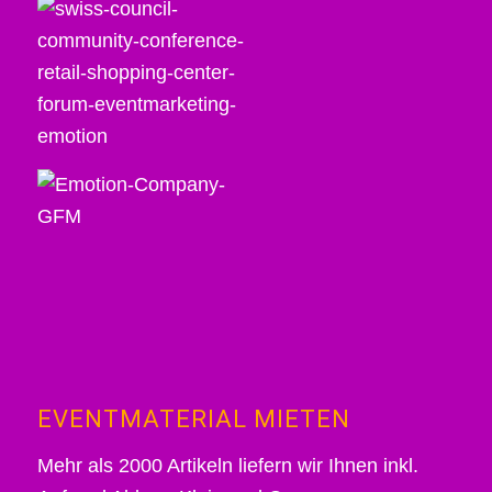
EVENTMATERIAL MIETEN
Mehr als 2000 Artikeln liefern wir Ihnen inkl.