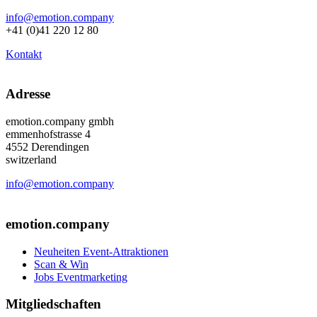
info@emotion.company
+41 (0)41 220 12 80
Kontakt
Adresse
emotion.company gmbh
emmenhofstrasse 4
4552 Derendingen
switzerland
info@emotion.company
+41 (0) 41 220 12 80
emotion.company
Neuheiten Event-Attraktionen
Scan & Win
Jobs Eventmarketing
Mitgliedschaften