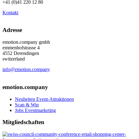
+41 (0)41 220 12 80
Kontakt
Adresse
emotion.company gmbh
emmenhofstrasse 4
4552 Derendingen
switzerland
info@emotion.company
+41 (0) 41 220 12 80
emotion.company
Neuheiten Event-Attraktionen
Scan & Win
Jobs Eventmarketing
Mitgliedschaften