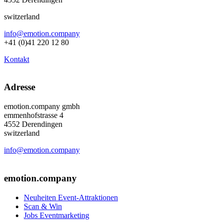
switzerland
info@emotion.company
+41 (0)41 220 12 80
Kontakt
Adresse
emotion.company gmbh
emmenhofstrasse 4
4552 Derendingen
switzerland
info@emotion.company
+41 (0) 41 220 12 80
emotion.company
Neuheiten Event-Attraktionen
Scan & Win
Jobs Eventmarketing