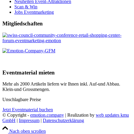
Neuheiten Event-Attraktionen
Scan & Win
Jobs Eventmarketing
Mitgliedschaften
Eventmaterial mieten
Mehr als 2000 Artikeln liefern wir Ihnen inkl. Auf-und Abbau.
Klein-und Grossmengen.
Unschlagbare Preise
Jetzt Eventmaterial buchen
© Copyright -
emotion.company
| Realization by
web updates kmu
GmbH
|
Impressum
|
Datenschutzerklärung
Nach oben scrollen