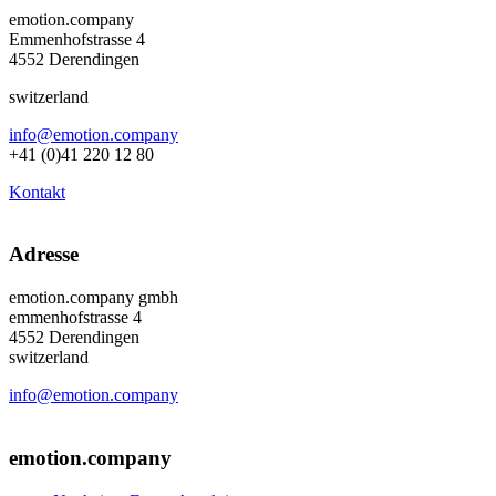
emotion.company
Emmenhofstrasse 4
4552 Derendingen
switzerland
info@emotion.company
+41 (0)41 220 12 80
Kontakt
Adresse
emotion.company gmbh
emmenhofstrasse 4
4552 Derendingen
switzerland
info@emotion.company
+41 (0) 41 220 12 80
emotion.company