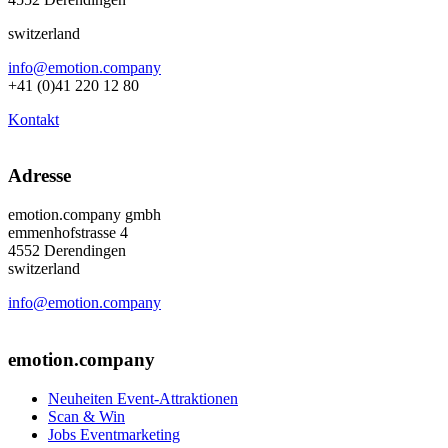
switzerland
info@emotion.company
+41 (0)41 220 12 80
Kontakt
Adresse
emotion.company gmbh
emmenhofstrasse 4
4552 Derendingen
switzerland
info@emotion.company
+41 (0) 41 220 12 80
emotion.company
Neuheiten Event-Attraktionen
Scan & Win
Jobs Eventmarketing