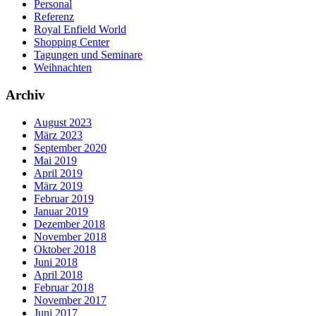
Personal
Referenz
Royal Enfield World
Shopping Center
Tagungen und Seminare
Weihnachten
Archiv
August 2023
März 2023
September 2020
Mai 2019
April 2019
März 2019
Februar 2019
Januar 2019
Dezember 2018
November 2018
Oktober 2018
Juni 2018
April 2018
Februar 2018
November 2017
Juni 2017