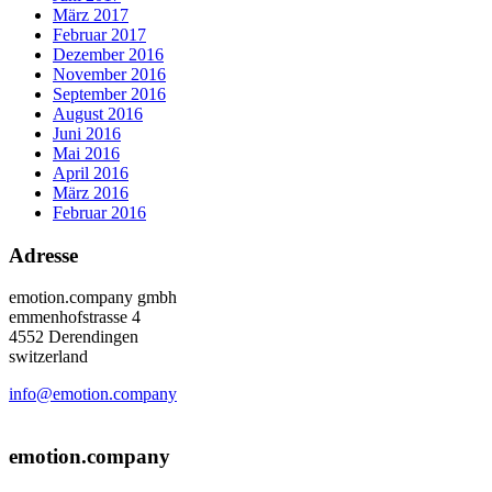
März 2017
Februar 2017
Dezember 2016
November 2016
September 2016
August 2016
Juni 2016
Mai 2016
April 2016
März 2016
Februar 2016
Adresse
emotion.company gmbh
emmenhofstrasse 4
4552 Derendingen
switzerland
info@emotion.company
+41 (0) 41 220 12 80
emotion.company