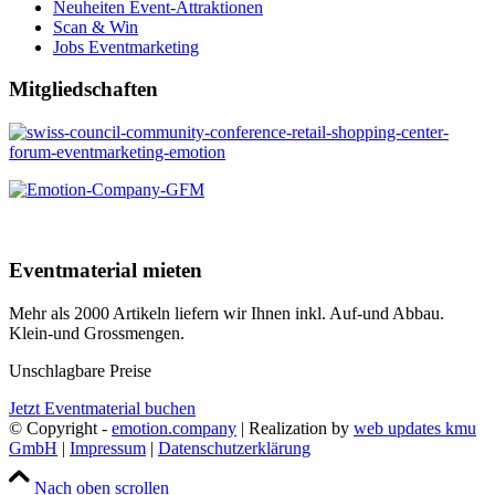
Neuheiten Event-Attraktionen
Scan & Win
Jobs Eventmarketing
Mitgliedschaften
Eventmaterial mieten
Mehr als 2000 Artikeln liefern wir Ihnen inkl. Auf-und Abbau.
Klein-und Grossmengen.
Unschlagbare Preise
Jetzt Eventmaterial buchen
© Copyright -
emotion.company
| Realization by
web updates kmu
GmbH
|
Impressum
|
Datenschutzerklärung
Nach oben scrollen