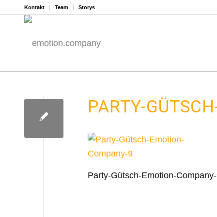
Kontakt
Team
Storys
PARTY-GÜTSC
Party-Gütsch-Emotion-Company