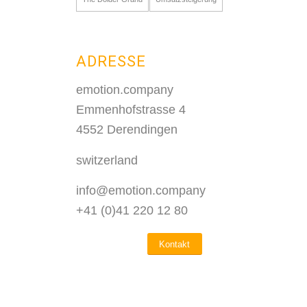
ADRESSE
emotion.company
Emmenhofstrasse 4
4552 Derendingen
switzerland
info@emotion.company
+41 (0)41 220 12 80
Kontakt