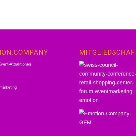
ION.COMPANY
MITGLIEDSCHAF
vent-Attraktionen
n
marketing