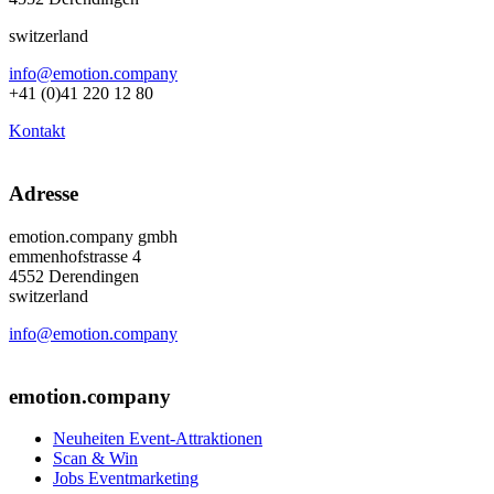
switzerland
info@emotion.company
+41 (0)41 220 12 80
Kontakt
Adresse
emotion.company gmbh
emmenhofstrasse 4
4552 Derendingen
switzerland
info@emotion.company
+41 (0) 41 220 12 80
emotion.company
Neuheiten Event-Attraktionen
Scan & Win
Jobs Eventmarketing