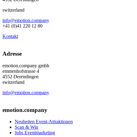
switzerland
info@emotion.company
+41 (0)41 220 12 80
Kontakt
Adresse
emotion.company gmbh
emmenhofstrasse 4
4552 Derendingen
switzerland
info@emotion.company
+41 (0) 41 220 12 80
emotion.company
Neuheiten Event-Attraktionen
Scan & Win
Jobs Eventmarketing