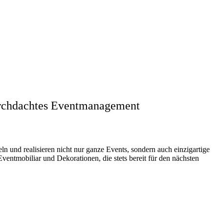
durchdachtes Eventmanagement
ln und realisieren nicht nur ganze Events, sondern auch einzigartige
entmobiliar und Dekorationen, die stets bereit für den nächsten