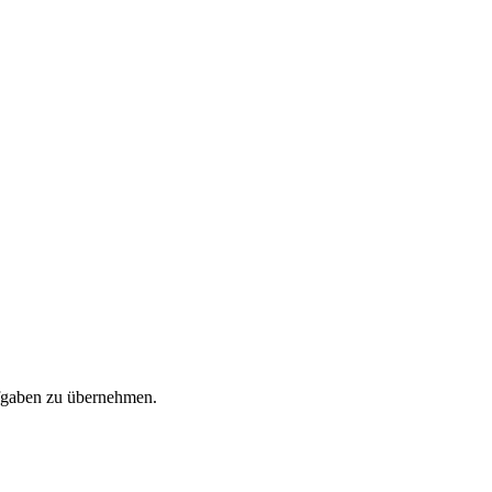
ufgaben zu übernehmen.