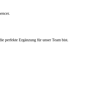
encer.
ie perfekte Ergänzung für unser Team bist.