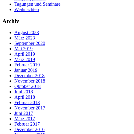
Tagungen und Seminare
Weihnachten
Archiv
August 2023
März 2023
September 2020
Mai 2019
April 2019
März 2019
Februar 2019
Januar 2019
Dezember 2018
November 2018
Oktober 2018
Juni 2018
April 2018
Februar 2018
November 2017
Juni 2017
März 2017
Februar 2017
Dezember 2016