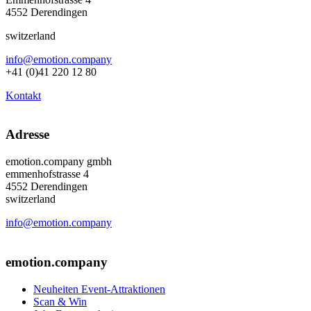
4552 Derendingen
switzerland
info@emotion.company
+41 (0)41 220 12 80
Kontakt
Adresse
emotion.company gmbh
emmenhofstrasse 4
4552 Derendingen
switzerland
info@emotion.company
+41 (0) 41 220 12 80
emotion.company
Neuheiten Event-Attraktionen
Scan & Win