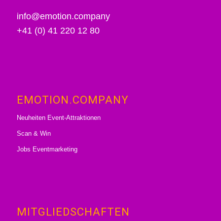
info@emotion.company
+41 (0) 41 220 12 80
EMOTION.COMPANY
Neuheiten Event-Attraktionen
Scan & Win
Jobs Eventmarketing
MITGLIEDSCHAFTEN