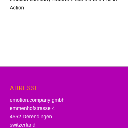
Action
ADRESSE
emotion.company gmbh
emmenhofstrasse 4
4552 Derendingen
switzerland