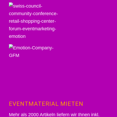
EVENTMATERIAL MIETEN
Mehr als 2000 Artikeln liefern wir Ihnen inkl.