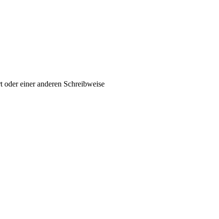
t oder einer anderen Schreibweise