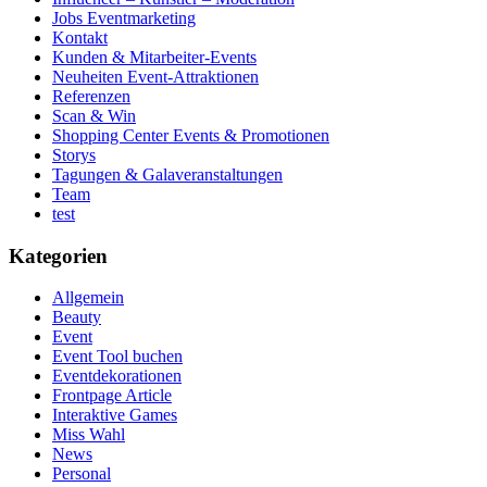
Jobs Eventmarketing
Kontakt
Kunden & Mitarbeiter-Events
Neuheiten Event-Attraktionen
Referenzen
Scan & Win
Shopping Center Events & Promotionen
Storys
Tagungen & Galaveranstaltungen
Team
test
Kategorien
Allgemein
Beauty
Event
Event Tool buchen
Eventdekorationen
Frontpage Article
Interaktive Games
Miss Wahl
News
Personal