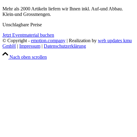
Mehr als 2000 Artikeln liefern wir Ihnen inkl. Auf-und Abbau.
Klein-und Grossmengen.
Unschlagbare Preise
Jetzt Eventmaterial buchen
© Copyright -
emotion.company
| Realization by
web updates kmu
GmbH
|
Impressum
|
Datenschutzerklärung
Nach oben scrollen