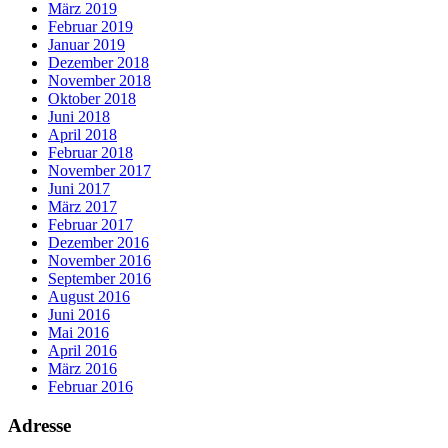
März 2019
Februar 2019
Januar 2019
Dezember 2018
November 2018
Oktober 2018
Juni 2018
April 2018
Februar 2018
November 2017
Juni 2017
März 2017
Februar 2017
Dezember 2016
November 2016
September 2016
August 2016
Juni 2016
Mai 2016
April 2016
März 2016
Februar 2016
Adresse