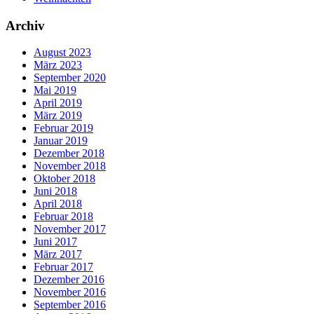
Archiv
August 2023
März 2023
September 2020
Mai 2019
April 2019
März 2019
Februar 2019
Januar 2019
Dezember 2018
November 2018
Oktober 2018
Juni 2018
April 2018
Februar 2018
November 2017
Juni 2017
März 2017
Februar 2017
Dezember 2016
November 2016
September 2016