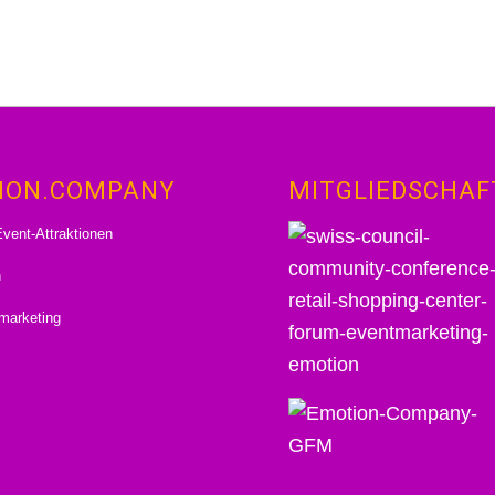
ION.COMPANY
MITGLIEDSCHAF
vent-Attraktionen
n
marketing