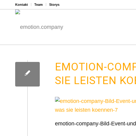
Kontakt
Team
Storys
EMOTION-COMP
SIE LEISTEN K
emotion-company-Bild-Event-und 