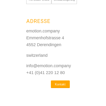
ADRESSE
emotion.company
Emmenhofstrasse 4
4552 Derendingen
switzerland
info@emotion.company
+41 (0)41 220 12 80
Kontakt