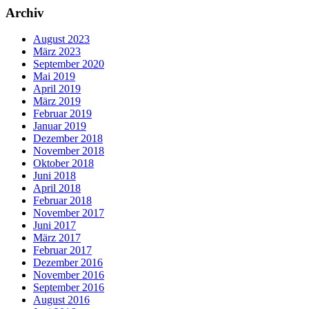
Archiv
August 2023
März 2023
September 2020
Mai 2019
April 2019
März 2019
Februar 2019
Januar 2019
Dezember 2018
November 2018
Oktober 2018
Juni 2018
April 2018
Februar 2018
November 2017
Juni 2017
März 2017
Februar 2017
Dezember 2016
November 2016
September 2016
August 2016