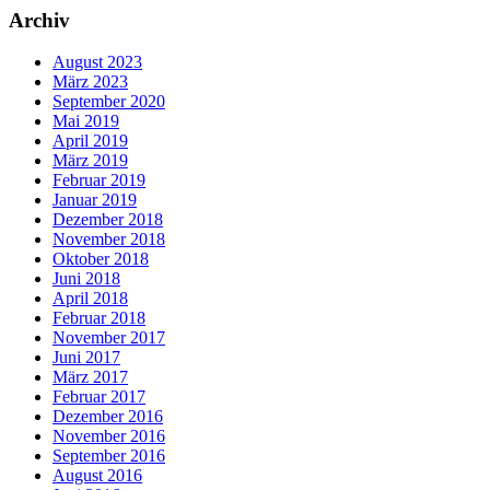
Archiv
August 2023
März 2023
September 2020
Mai 2019
April 2019
März 2019
Februar 2019
Januar 2019
Dezember 2018
November 2018
Oktober 2018
Juni 2018
April 2018
Februar 2018
November 2017
Juni 2017
März 2017
Februar 2017
Dezember 2016
November 2016
September 2016
August 2016