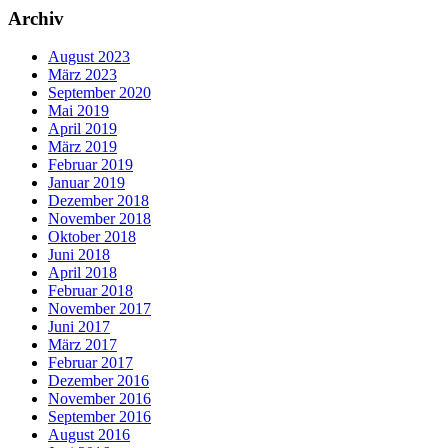
Archiv
August 2023
März 2023
September 2020
Mai 2019
April 2019
März 2019
Februar 2019
Januar 2019
Dezember 2018
November 2018
Oktober 2018
Juni 2018
April 2018
Februar 2018
November 2017
Juni 2017
März 2017
Februar 2017
Dezember 2016
November 2016
September 2016
August 2016