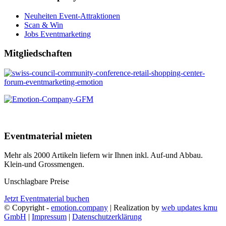
Neuheiten Event-Attraktionen
Scan & Win
Jobs Eventmarketing
Mitgliedschaften
Eventmaterial mieten
Mehr als 2000 Artikeln liefern wir Ihnen inkl. Auf-und Abbau.
Klein-und Grossmengen.
Unschlagbare Preise
Jetzt Eventmaterial buchen
© Copyright -
emotion.company
| Realization by
web updates kmu
GmbH
|
Impressum
|
Datenschutzerklärung