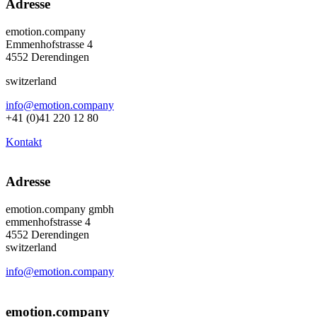
Adresse
emotion.company
Emmenhofstrasse 4
4552 Derendingen
switzerland
info@emotion.company
+41 (0)41 220 12 80
Kontakt
Adresse
emotion.company gmbh
emmenhofstrasse 4
4552 Derendingen
switzerland
info@emotion.company
+41 (0) 41 220 12 80
emotion.company