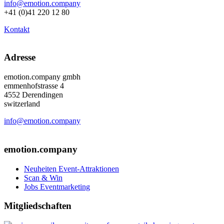
info@emotion.company
+41 (0)41 220 12 80
Kontakt
Adresse
emotion.company gmbh
emmenhofstrasse 4
4552 Derendingen
switzerland
info@emotion.company
+41 (0) 41 220 12 80
emotion.company
Neuheiten Event-Attraktionen
Scan & Win
Jobs Eventmarketing
Mitgliedschaften