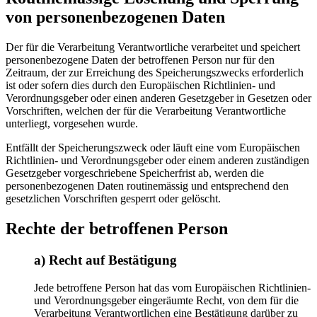
von personenbezogenen Daten
Der für die Verarbeitung Verantwortliche verarbeitet und speichert
personenbezogene Daten der betroffenen Person nur für den
Zeitraum, der zur Erreichung des Speicherungszwecks erforderlich
ist oder sofern dies durch den Europäischen Richtlinien- und
Verordnungsgeber oder einen anderen Gesetzgeber in Gesetzen oder
Vorschriften, welchen der für die Verarbeitung Verantwortliche
unterliegt, vorgesehen wurde.
Entfällt der Speicherungszweck oder läuft eine vom Europäischen
Richtlinien- und Verordnungsgeber oder einem anderen zuständigen
Gesetzgeber vorgeschriebene Speicherfrist ab, werden die
personenbezogenen Daten routinemässig und entsprechend den
gesetzlichen Vorschriften gesperrt oder gelöscht.
Rechte der betroffenen Person
a) Recht auf Bestätigung
Jede betroffene Person hat das vom Europäischen Richtlinien-
und Verordnungsgeber eingeräumte Recht, von dem für die
Verarbeitung Verantwortlichen eine Bestätigung darüber zu