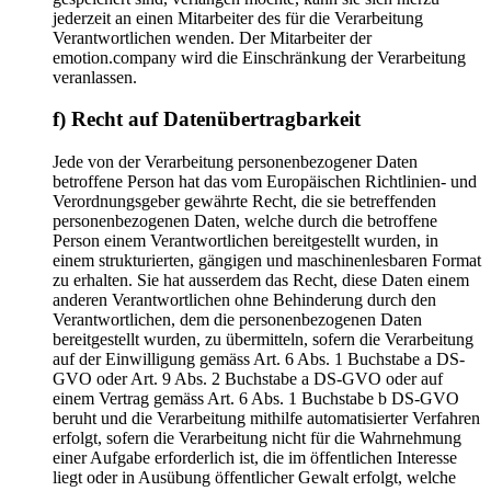
jederzeit an einen Mitarbeiter des für die Verarbeitung
Verantwortlichen wenden. Der Mitarbeiter der
emotion.company wird die Einschränkung der Verarbeitung
veranlassen.
f) Recht auf Datenübertragbarkeit
Jede von der Verarbeitung personenbezogener Daten
betroffene Person hat das vom Europäischen Richtlinien- und
Verordnungsgeber gewährte Recht, die sie betreffenden
personenbezogenen Daten, welche durch die betroffene
Person einem Verantwortlichen bereitgestellt wurden, in
einem strukturierten, gängigen und maschinenlesbaren Format
zu erhalten. Sie hat ausserdem das Recht, diese Daten einem
anderen Verantwortlichen ohne Behinderung durch den
Verantwortlichen, dem die personenbezogenen Daten
bereitgestellt wurden, zu übermitteln, sofern die Verarbeitung
auf der Einwilligung gemäss Art. 6 Abs. 1 Buchstabe a DS-
GVO oder Art. 9 Abs. 2 Buchstabe a DS-GVO oder auf
einem Vertrag gemäss Art. 6 Abs. 1 Buchstabe b DS-GVO
beruht und die Verarbeitung mithilfe automatisierter Verfahren
erfolgt, sofern die Verarbeitung nicht für die Wahrnehmung
einer Aufgabe erforderlich ist, die im öffentlichen Interesse
liegt oder in Ausübung öffentlicher Gewalt erfolgt, welche