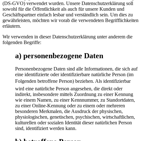
(DS-GVO) verwendet wurden. Unsere Datenschutzerklärung soll
sowohl für die Öffentlichkeit als auch für unsere Kunden und
Geschäftspartner einfach lesbar und verständlich sein. Um dies zu
gewährleisten, möchten wir vorab die verwendeten Begrifflichkeiten
erläutern.
Wir verwenden in dieser Datenschutzerklärung unter anderem die
folgenden Begriffe:
a) personenbezogene Daten
Personenbezogene Daten sind alle Informationen, die sich auf
eine identifizierte oder identifizierbare natürliche Person (im
Folgenden betroffene Person) beziehen. Als identifizierbar
wird eine natürliche Person angesehen, die direkt oder
indirekt, insbesondere mittels Zuordnung zu einer Kennung
wie einem Namen, zu einer Kennnummer, zu Standortdaten,
zu einer Online-Kennung oder zu einem oder mehreren
besonderen Merkmalen, die Ausdruck der physischen,
physiologischen, genetischen, psychischen, wirtschaftlichen,
kulturellen oder sozialen Identität dieser natürlichen Person
sind, identifiziert werden kann.