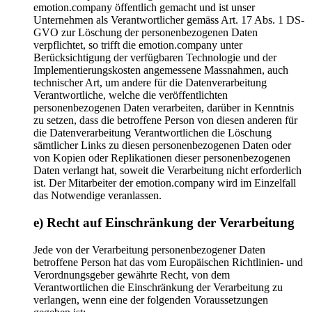
emotion.company öffentlich gemacht und ist unser
Unternehmen als Verantwortlicher gemäss Art. 17 Abs. 1 DS-
GVO zur Löschung der personenbezogenen Daten
verpflichtet, so trifft die emotion.company unter
Berücksichtigung der verfügbaren Technologie und der
Implementierungskosten angemessene Massnahmen, auch
technischer Art, um andere für die Datenverarbeitung
Verantwortliche, welche die veröffentlichten
personenbezogenen Daten verarbeiten, darüber in Kenntnis
zu setzen, dass die betroffene Person von diesen anderen für
die Datenverarbeitung Verantwortlichen die Löschung
sämtlicher Links zu diesen personenbezogenen Daten oder
von Kopien oder Replikationen dieser personenbezogenen
Daten verlangt hat, soweit die Verarbeitung nicht erforderlich
ist. Der Mitarbeiter der emotion.company wird im Einzelfall
das Notwendige veranlassen.
e) Recht auf Einschränkung der Verarbeitung
Jede von der Verarbeitung personenbezogener Daten
betroffene Person hat das vom Europäischen Richtlinien- und
Verordnungsgeber gewährte Recht, von dem
Verantwortlichen die Einschränkung der Verarbeitung zu
verlangen, wenn eine der folgenden Voraussetzungen