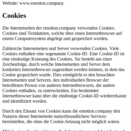
Website: www.emotion.company
Cookies
Die Internetseiten der emotion.company verwenden Cookies.
Cookies sind Textdateien, welche über einen Internetbrowser auf
einem Computersystem abgelegt und gespeichert werden.
Zahlreiche Internetseiten und Server verwenden Cookies. Viele
Cookies enthalten eine sogenannte Cookie-ID. Eine Cookie-ID ist
eine eindeutige Kennung des Cookies. Sie besteht aus einer
Zeichenfolge, durch welche Internetseiten und Server dem
konkreten Internetbrowser zugeordnet werden können, in dem das
Cookie gespeichert wurde. Dies ermöglicht es den besuchten
Internetseiten und Servern, den individuellen Browser der
betroffenen Person von anderen Internetbrowsern, die andere
Cookies enthalten, zu unterscheiden. Ein bestimmter
Internetbrowser kann über die eindeutige Cookie-ID wiedererkannt
und identifiziert werden.
Durch den Einsatz von Cookies kann die emotion.company den
Nutzern dieser Internetseite nutzerfreundlichere Services
bereitstellen, die ohne die Cookie-Setzung nicht möglich wären.