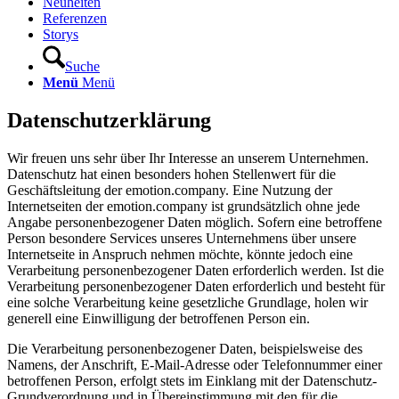
Neuheiten
Referenzen
Storys
Suche
Menü
Menü
Datenschutzerklärung
Wir freuen uns sehr über Ihr Interesse an unserem Unternehmen.
Datenschutz hat einen besonders hohen Stellenwert für die
Geschäftsleitung der emotion.company. Eine Nutzung der
Internetseiten der emotion.company ist grundsätzlich ohne jede
Angabe personenbezogener Daten möglich. Sofern eine betroffene
Person besondere Services unseres Unternehmens über unsere
Internetseite in Anspruch nehmen möchte, könnte jedoch eine
Verarbeitung personenbezogener Daten erforderlich werden. Ist die
Verarbeitung personenbezogener Daten erforderlich und besteht für
eine solche Verarbeitung keine gesetzliche Grundlage, holen wir
generell eine Einwilligung der betroffenen Person ein.
Die Verarbeitung personenbezogener Daten, beispielsweise des
Namens, der Anschrift, E-Mail-Adresse oder Telefonnummer einer
betroffenen Person, erfolgt stets im Einklang mit der Datenschutz-
Grundverordnung und in Übereinstimmung mit den für die