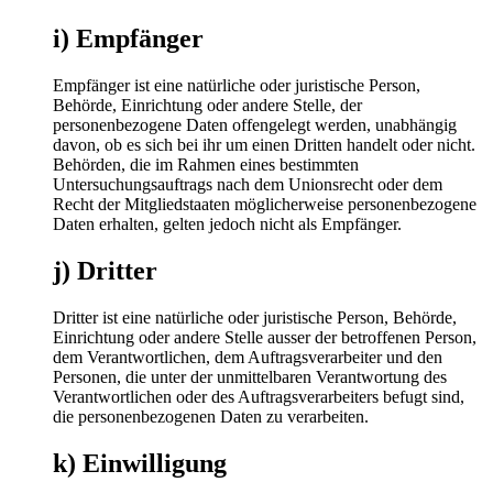
i) Empfänger
Empfänger ist eine natürliche oder juristische Person,
Behörde, Einrichtung oder andere Stelle, der
personenbezogene Daten offengelegt werden, unabhängig
davon, ob es sich bei ihr um einen Dritten handelt oder nicht.
Behörden, die im Rahmen eines bestimmten
Untersuchungsauftrags nach dem Unionsrecht oder dem
Recht der Mitgliedstaaten möglicherweise personenbezogene
Daten erhalten, gelten jedoch nicht als Empfänger.
j) Dritter
Dritter ist eine natürliche oder juristische Person, Behörde,
Einrichtung oder andere Stelle ausser der betroffenen Person,
dem Verantwortlichen, dem Auftragsverarbeiter und den
Personen, die unter der unmittelbaren Verantwortung des
Verantwortlichen oder des Auftragsverarbeiters befugt sind,
die personenbezogenen Daten zu verarbeiten.
k) Einwilligung