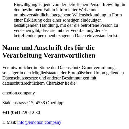
Einwilligung ist jede von der betroffenen Person freiwillig für
den bestimmten Fall in informierter Weise und
unmissverständlich abgegebene Willensbekundung in Form
einer Erklärung oder einer sonstigen eindeutigen
bestätigenden Handlung, mit der die betroffene Person zu
verstehen gibt, dass sie mit der Verarbeitung der sie
betreffenden personenbezogenen Daten einverstanden ist.
Name und Anschrift des für die
Verarbeitung Verantwortlichen
Verantwortlicher im Sinne der Datenschutz-Grundverordnung,
sonstiger in den Mitgliedstaaten der Europäischen Union geltenden
Datenschutzgesetze und anderer Bestimmungen mit
datenschutzrechtlichem Charakter ist die:
emotion.company
Staldenstrasse 15, 4538 Oberbipp
+41 (0)41 220 12 80
E-Mail:
info@emotion.company