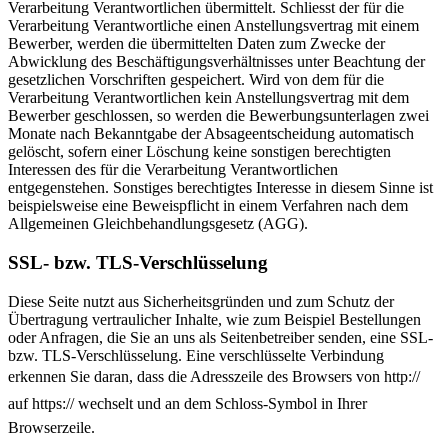
Verarbeitung Verantwortlichen übermittelt. Schliesst der für die
Verarbeitung Verantwortliche einen Anstellungsvertrag mit einem
Bewerber, werden die übermittelten Daten zum Zwecke der
Abwicklung des Beschäftigungsverhältnisses unter Beachtung der
gesetzlichen Vorschriften gespeichert. Wird von dem für die
Verarbeitung Verantwortlichen kein Anstellungsvertrag mit dem
Bewerber geschlossen, so werden die Bewerbungsunterlagen zwei
Monate nach Bekanntgabe der Absageentscheidung automatisch
gelöscht, sofern einer Löschung keine sonstigen berechtigten
Interessen des für die Verarbeitung Verantwortlichen
entgegenstehen. Sonstiges berechtigtes Interesse in diesem Sinne ist
beispielsweise eine Beweispflicht in einem Verfahren nach dem
Allgemeinen Gleichbehandlungsgesetz (AGG).
SSL- bzw. TLS-Verschlüsselung
Diese Seite nutzt aus Sicherheitsgründen und zum Schutz der
Übertragung vertraulicher Inhalte, wie zum Beispiel Bestellungen
oder Anfragen, die Sie an uns als Seitenbetreiber senden, eine SSL-
bzw. TLS-Verschlüsselung. Eine verschlüsselte Verbindung
erkennen Sie daran, dass die Adresszeile des Browsers von http://
auf https:// wechselt und an dem Schloss-Symbol in Ihrer
Browserzeile.