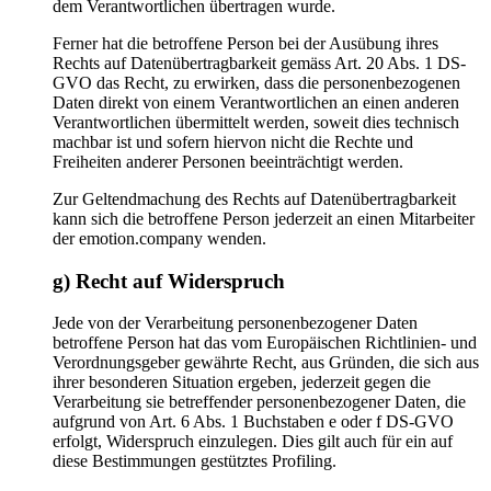
dem Verantwortlichen übertragen wurde.
Ferner hat die betroffene Person bei der Ausübung ihres
Rechts auf Datenübertragbarkeit gemäss Art. 20 Abs. 1 DS-
GVO das Recht, zu erwirken, dass die personenbezogenen
Daten direkt von einem Verantwortlichen an einen anderen
Verantwortlichen übermittelt werden, soweit dies technisch
machbar ist und sofern hiervon nicht die Rechte und
Freiheiten anderer Personen beeinträchtigt werden.
Zur Geltendmachung des Rechts auf Datenübertragbarkeit
kann sich die betroffene Person jederzeit an einen Mitarbeiter
der emotion.company wenden.
g) Recht auf Widerspruch
Jede von der Verarbeitung personenbezogener Daten
betroffene Person hat das vom Europäischen Richtlinien- und
Verordnungsgeber gewährte Recht, aus Gründen, die sich aus
ihrer besonderen Situation ergeben, jederzeit gegen die
Verarbeitung sie betreffender personenbezogener Daten, die
aufgrund von Art. 6 Abs. 1 Buchstaben e oder f DS-GVO
erfolgt, Widerspruch einzulegen. Dies gilt auch für ein auf
diese Bestimmungen gestütztes Profiling.