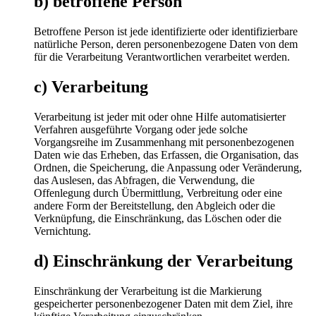
b) betroffene Person
Betroffene Person ist jede identifizierte oder identifizierbare
natürliche Person, deren personenbezogene Daten von dem
für die Verarbeitung Verantwortlichen verarbeitet werden.
c) Verarbeitung
Verarbeitung ist jeder mit oder ohne Hilfe automatisierter
Verfahren ausgeführte Vorgang oder jede solche
Vorgangsreihe im Zusammenhang mit personenbezogenen
Daten wie das Erheben, das Erfassen, die Organisation, das
Ordnen, die Speicherung, die Anpassung oder Veränderung,
das Auslesen, das Abfragen, die Verwendung, die
Offenlegung durch Übermittlung, Verbreitung oder eine
andere Form der Bereitstellung, den Abgleich oder die
Verknüpfung, die Einschränkung, das Löschen oder die
Vernichtung.
d) Einschränkung der Verarbeitung
Einschränkung der Verarbeitung ist die Markierung
gespeicherter personenbezogener Daten mit dem Ziel, ihre