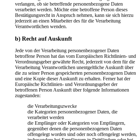
verlangen, ob sie betreffende personenbezogene Daten
verarbeitet werden. Möchte eine betroffene Person dieses
Bestätigungsrecht in Anspruch nehmen, kann sie sich hierzu
jederzeit an einen Mitarbeiter des für die Verarbeitung
Verantwortlichen wenden.
b) Recht auf Auskunft
Jede von der Verarbeitung personenbezogener Daten
betroffene Person hat das vom Europäischen Richtlinien- und
Verordnungsgeber gewährte Recht, jederzeit von dem für die
Verarbeitung Verantwortlichen unentgeltliche Auskunft über
die zu seiner Person gespeicherten personenbezogenen Daten
und eine Kopie dieser Auskunft zu erhalten. Ferner hat der
Europäische Richtlinien- und Verordnungsgeber der
betroffenen Person Auskunft über folgende Informationen
zugestanden:
die Verarbeitungszwecke
die Kategorien personenbezogener Daten, die
verarbeitet werden
die Empfänger oder Kategorien von Empfängern,
gegenüber denen die personenbezogenen Daten
offengelegt worden sind oder noch offengelegt werden,
insbesondere bei Empfängern in Drittländern oder bei