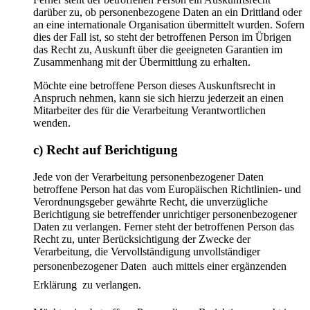
darüber zu, ob personenbezogene Daten an ein Drittland oder
an eine internationale Organisation übermittelt wurden. Sofern
dies der Fall ist, so steht der betroffenen Person im Übrigen
das Recht zu, Auskunft über die geeigneten Garantien im
Zusammenhang mit der Übermittlung zu erhalten.
Möchte eine betroffene Person dieses Auskunftsrecht in
Anspruch nehmen, kann sie sich hierzu jederzeit an einen
Mitarbeiter des für die Verarbeitung Verantwortlichen
wenden.
c) Recht auf Berichtigung
Jede von der Verarbeitung personenbezogener Daten
betroffene Person hat das vom Europäischen Richtlinien- und
Verordnungsgeber gewährte Recht, die unverzügliche
Berichtigung sie betreffender unrichtiger personenbezogener
Daten zu verlangen. Ferner steht der betroffenen Person das
Recht zu, unter Berücksichtigung der Zwecke der
Verarbeitung, die Vervollständigung unvollständiger
personenbezogener Daten  auch mittels einer ergänzenden
Erklärung  zu verlangen.