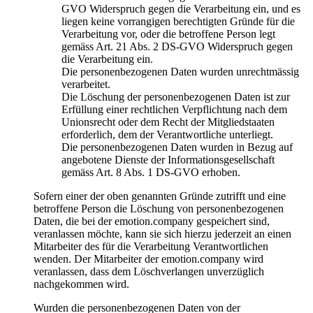
GVO Widerspruch gegen die Verarbeitung ein, und es
liegen keine vorrangigen berechtigten Gründe für die
Verarbeitung vor, oder die betroffene Person legt
gemäss Art. 21 Abs. 2 DS-GVO Widerspruch gegen
die Verarbeitung ein.
Die personenbezogenen Daten wurden unrechtmässig
verarbeitet.
Die Löschung der personenbezogenen Daten ist zur
Erfüllung einer rechtlichen Verpflichtung nach dem
Unionsrecht oder dem Recht der Mitgliedstaaten
erforderlich, dem der Verantwortliche unterliegt.
Die personenbezogenen Daten wurden in Bezug auf
angebotene Dienste der Informationsgesellschaft
gemäss Art. 8 Abs. 1 DS-GVO erhoben.
Sofern einer der oben genannten Gründe zutrifft und eine
betroffene Person die Löschung von personenbezogenen
Daten, die bei der emotion.company gespeichert sind,
veranlassen möchte, kann sie sich hierzu jederzeit an einen
Mitarbeiter des für die Verarbeitung Verantwortlichen
wenden. Der Mitarbeiter der emotion.company wird
veranlassen, dass dem Löschverlangen unverzüglich
nachgekommen wird.
Wurden die personenbezogenen Daten von der