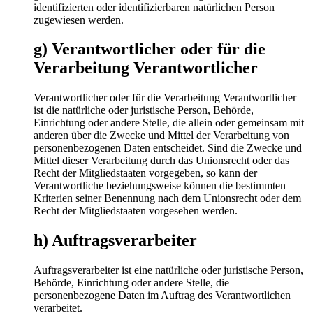
identifizierten oder identifizierbaren natürlichen Person
zugewiesen werden.
g) Verantwortlicher oder für die
Verarbeitung Verantwortlicher
Verantwortlicher oder für die Verarbeitung Verantwortlicher
ist die natürliche oder juristische Person, Behörde,
Einrichtung oder andere Stelle, die allein oder gemeinsam mit
anderen über die Zwecke und Mittel der Verarbeitung von
personenbezogenen Daten entscheidet. Sind die Zwecke und
Mittel dieser Verarbeitung durch das Unionsrecht oder das
Recht der Mitgliedstaaten vorgegeben, so kann der
Verantwortliche beziehungsweise können die bestimmten
Kriterien seiner Benennung nach dem Unionsrecht oder dem
Recht der Mitgliedstaaten vorgesehen werden.
h) Auftragsverarbeiter
Auftragsverarbeiter ist eine natürliche oder juristische Person,
Behörde, Einrichtung oder andere Stelle, die
personenbezogene Daten im Auftrag des Verantwortlichen
verarbeitet.