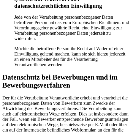
datenschutzrechtlichen Einwilligung
Jede von der Verarbeitung personenbezogener Daten
betroffene Person hat das vom Europäischen Richtlinien- und
Verordnungsgeber gewährte Recht, eine Einwilligung zur
Verarbeitung personenbezogener Daten jederzeit zu
widerrufen.
Möchte die betroffene Person ihr Recht auf Widerruf einer
Einwilligung geltend machen, kann sie sich hierzu jederzeit
an einen Mitarbeiter des für die Verarbeitung
Verantwortlichen wenden.
Datenschutz bei Bewerbungen und im
Bewerbungsverfahren
Der für die Verarbeitung Verantwortliche erhebt und verarbeitet die
personenbezogenen Daten von Bewerbern zum Zwecke der
Abwicklung des Bewerbungsverfahrens. Die Verarbeitung kann
auch auf elektronischem Wege erfolgen. Dies ist insbesondere dann
der Fall, wenn ein Bewerber entsprechende Bewerbungsunterlagen
auf dem elektronischen Wege, beispielsweise per E-Mail oder über
ein auf der Internetseite befindliches Webformular, an den für die