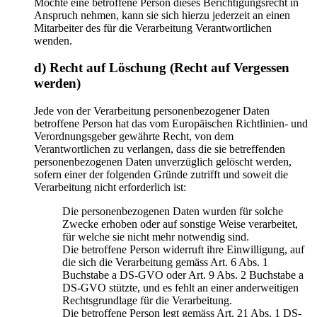
Möchte eine betroffene Person dieses Berichtigungsrecht in
Anspruch nehmen, kann sie sich hierzu jederzeit an einen
Mitarbeiter des für die Verarbeitung Verantwortlichen
wenden.
d) Recht auf Löschung (Recht auf Vergessen
werden)
Jede von der Verarbeitung personenbezogener Daten
betroffene Person hat das vom Europäischen Richtlinien- und
Verordnungsgeber gewährte Recht, von dem
Verantwortlichen zu verlangen, dass die sie betreffenden
personenbezogenen Daten unverzüglich gelöscht werden,
sofern einer der folgenden Gründe zutrifft und soweit die
Verarbeitung nicht erforderlich ist:
Die personenbezogenen Daten wurden für solche
Zwecke erhoben oder auf sonstige Weise verarbeitet,
für welche sie nicht mehr notwendig sind.
Die betroffene Person widerruft ihre Einwilligung, auf
die sich die Verarbeitung gemäss Art. 6 Abs. 1
Buchstabe a DS-GVO oder Art. 9 Abs. 2 Buchstabe a
DS-GVO stützte, und es fehlt an einer anderweitigen
Rechtsgrundlage für die Verarbeitung.
Die betroffene Person legt gemäss Art. 21 Abs. 1 DS-