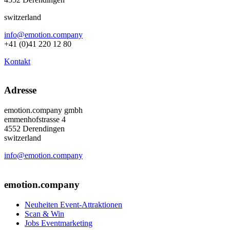
switzerland
info@emotion.company
+41 (0)41 220 12 80
Kontakt
Adresse
emotion.company gmbh
emmenhofstrasse 4
4552 Derendingen
switzerland
info@emotion.company
+41 (0) 41 220 12 80
emotion.company
Neuheiten Event-Attraktionen
Scan & Win
Jobs Eventmarketing