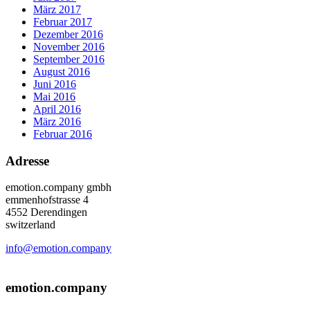
März 2017
Februar 2017
Dezember 2016
November 2016
September 2016
August 2016
Juni 2016
Mai 2016
April 2016
März 2016
Februar 2016
Adresse
emotion.company gmbh
emmenhofstrasse 4
4552 Derendingen
switzerland
info@emotion.company
+41 (0) 41 220 12 80
emotion.company