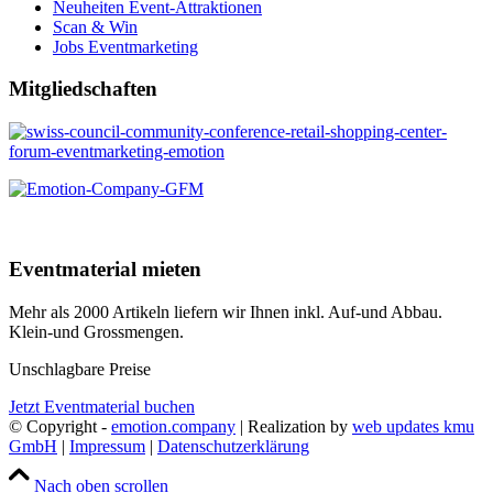
Neuheiten Event-Attraktionen
Scan & Win
Jobs Eventmarketing
Mitgliedschaften
Eventmaterial mieten
Mehr als 2000 Artikeln liefern wir Ihnen inkl. Auf-und Abbau.
Klein-und Grossmengen.
Unschlagbare Preise
Jetzt Eventmaterial buchen
© Copyright -
emotion.company
| Realization by
web updates kmu
GmbH
|
Impressum
|
Datenschutzerklärung
Nach oben scrollen