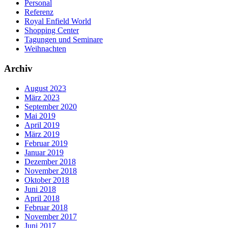
Personal
Referenz
Royal Enfield World
Shopping Center
Tagungen und Seminare
Weihnachten
Archiv
August 2023
März 2023
September 2020
Mai 2019
April 2019
März 2019
Februar 2019
Januar 2019
Dezember 2018
November 2018
Oktober 2018
Juni 2018
April 2018
Februar 2018
November 2017
Juni 2017